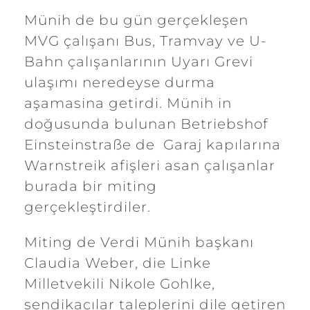
Münih de bu gün gerçekleşen
MVG çalışanı Bus, Tramvay ve U-
Bahn çalışanlarının Uyarı Grevi
ulaşımı neredeyse durma
aşamasina getirdi. Münih in
doğusunda bulunan Betriebshof
Einsteinstraße de Garaj kapılarına
Warnstreik afişleri asan çalışanlar
burada bir miting
gerçekleştirdiler.
Miting de Verdi Münih başkanı
Claudia Weber, die Linke
Milletvekili Nikole Gohlke,
sendikacılar taleplerini dile getiren