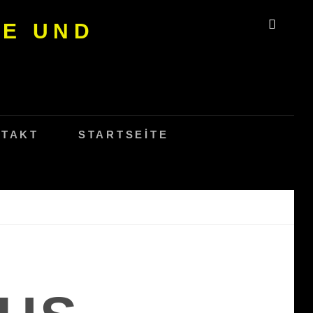
SE UND
SEAR
TAKT
STARTSEITE