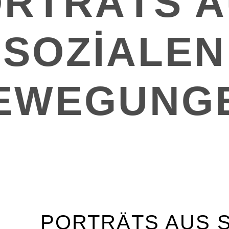
RTRÄTS 
SOZIALEN
EWEGUNG
PORTRÄTS AUS 