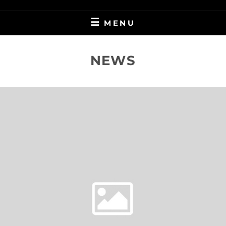
MENU
NEWS