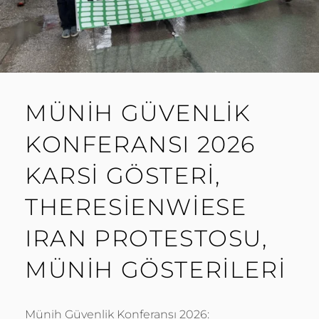
MÜNIH GÜVENLIK
KONFERANSI 2026
KARSI GÖSTERI,
THERESIENWIESE
IRAN PROTESTOSU,
MÜNIH GÖSTERILERI
Münih Güvenlik Konferansı 2026: