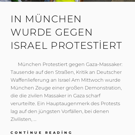
IN MÜNCHEN
WURDE GEGEN
ISRAEL PROTESTIERT
München Protestiert gegen Gaza-Massaker:
Tausende auf den Straßen, Kritik an Deutscher
Waffenlieferung an Israel Am Mittwoch wurde
München Zeuge einer großen Demonstration,
die die zivilen Massaker in Gaza scharf
verurteilte. Ein Hauptaugenmerk des Protests
lag auf den jüngsten Vorfällen, bei denen
Zivilisten, …
IN
CONTINUE READING