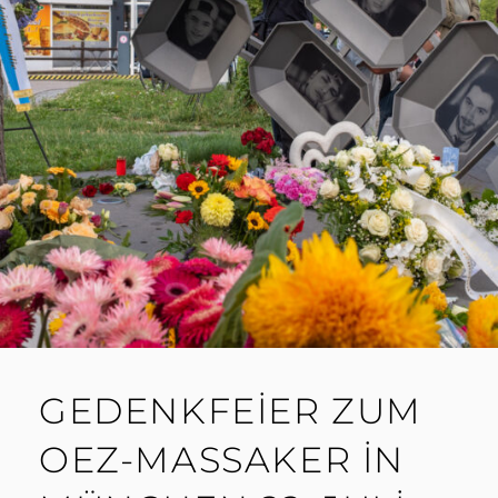
GEDENKFEIER ZUM
OEZ-MASSAKER IN