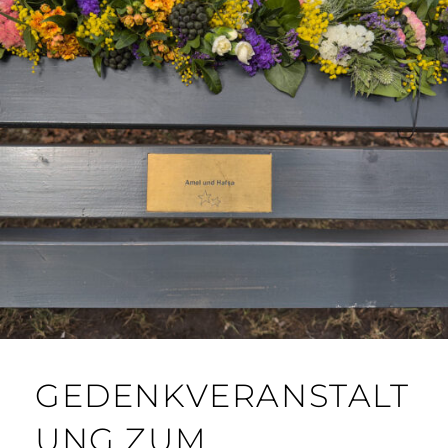
GEDENKVERANSTALT
UNG ZUM