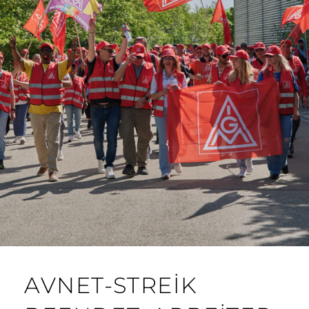
AVNET-STREIK