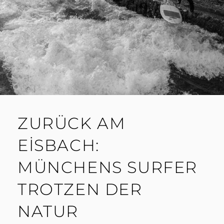
ZURÜCK AM
EISBACH:
MÜNCHENS SURFER
TROTZEN DER
NATUR