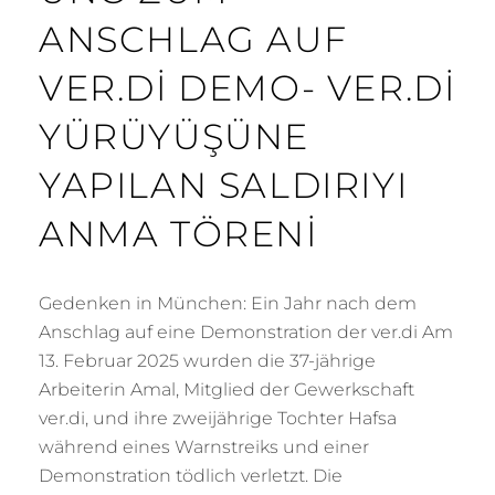
ANSCHLAG AUF
VER.DI DEMO- VER.DI
YÜRÜYÜŞÜNE
YAPILAN SALDIRIYI
ANMA TÖRENI
Gedenken in München: Ein Jahr nach dem
Anschlag auf eine Demonstration der ver.di Am
13. Februar 2025 wurden die 37-jährige
Arbeiterin Amal, Mitglied der Gewerkschaft
ver.di, und ihre zweijährige Tochter Hafsa
während eines Warnstreiks und einer
Demonstration tödlich verletzt. Die