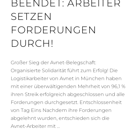
BEENDET: ARBEITER
SETZEN
FORDERUNGEN
DURCH!
Großer Sieg der Avnet-Belegschaft:
Organisierte Solidarität führt zum Erfolg! Die
Logistikarbeiter von Avnet in München haben
mit einer überwältigenden Mehrheit von 96,1 %
ihren Streik erfolgreich abgeschlossen und alle
Forderungen durchgesetzt. Entschlossenheit
von Tag Eins Nachdem ihre Forderungen
abgelehnt wurden, entschieden sich die
Avnet-Arbeiter mit …