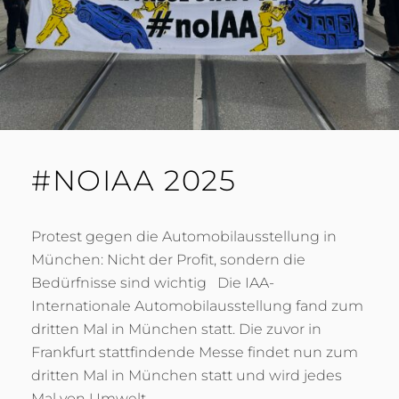
#NOIAA 2025
Protest gegen die Automobilausstellung in
München: Nicht der Profit, sondern die
Bedürfnisse sind wichtig Die IAA-
Internationale Automobilausstellung fand zum
dritten Mal in München statt. Die zuvor in
Frankfurt stattfindende Messe findet nun zum
dritten Mal in München statt und wird jedes
Mal von Umwelt- …